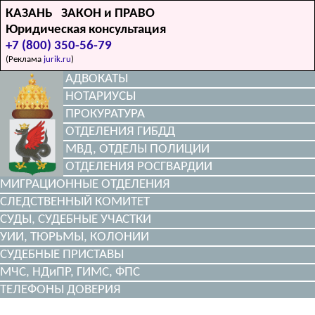
КАЗАНЬ ЗАКОН и ПРАВО
Юридическая консультация
+7 (800) 350-56-79
(Реклама
jurik.ru
)
АДВОКАТЫ
НОТАРИУСЫ
ПРОКУРАТУРА
ОТДЕЛЕНИЯ ГИБДД
МВД, ОТДЕЛЫ ПОЛИЦИИ
ОТДЕЛЕНИЯ РОСГВАРДИИ
МИГРАЦИОННЫЕ ОТДЕЛЕНИЯ
СЛЕДСТВЕННЫЙ КОМИТЕТ
СУДЫ, СУДЕБНЫЕ УЧАСТКИ
УИИ, ТЮРЬМЫ, КОЛОНИИ
СУДЕБНЫЕ ПРИСТАВЫ
МЧС, НДиПР, ГИМС, ФПС
ТЕЛЕФОНЫ ДОВЕРИЯ