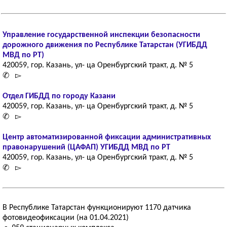
Управление государственной инспекции безопасности
дорожного движения по Республике Татарстан (УГИБДД
МВД по РТ)
420059, гор. Казань, ул- ца Оренбургский тракт, д. № 5
✆ ▻
Отдел ГИБДД по городу Казани
420059, гор. Казань, ул- ца Оренбургский тракт, д. № 5
✆ ▻
Центр автоматизированной фиксации административных
правонарушений (ЦАФАП) УГИБДД МВД по РТ
420059, гор. Казань, ул- ца Оренбургский тракт, д. № 5
✆ ▻
В Республике Татарстан функционируют 1170 датчика
фотовидеофиксации (на 01.04.2021)