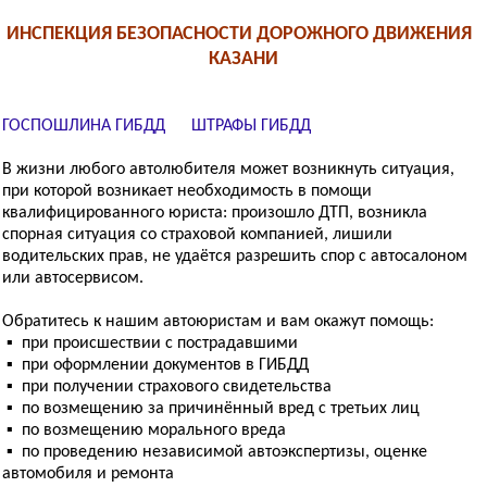
ИНСПЕКЦИЯ БЕЗОПАСНОСТИ ДОРОЖНОГО ДВИЖЕНИЯ
КАЗАНИ
ГОСПОШЛИНА ГИБДД
ШТРАФЫ ГИБДД
В жизни любого автолюбителя может возникнуть ситуация,
при которой возникает необходимость в помощи
квалифицированного юриста: произошло ДТП, возникла
спорная ситуация со страховой компанией, лишили
водительских прав, не удаётся разрешить спор с автосалоном
или автосервисом.
Обратитесь к нашим автоюристам и вам окажут помощь:
▪ при происшествии с пострадавшими
▪ при оформлении документов в ГИБДД
▪ при получении страхового свидетельства
▪ по возмещению за причинённый вред с третьих лиц
▪ по возмещению морального вреда
▪ по проведению независимой автоэкспертизы, оценке
автомобиля и ремонта