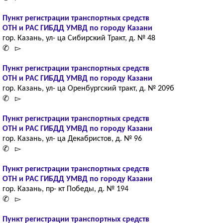
Пункт регистрации транспортных средств
ОТН и РАС ГИБДД УМВД по городу Казани
гор. Казань, ул- ца Сибирский Тракт, д. № 48
✆ ▻
Пункт регистрации транспортных средств
ОТН и РАС ГИБДД УМВД по городу Казани
гор. Казань, ул- ца Оренбургский тракт, д. № 209б
✆ ▻
Пункт регистрации транспортных средств
ОТН и РАС ГИБДД УМВД по городу Казани
гор. Казань, ул- ца Декабристов, д. № 96
✆ ▻
Пункт регистрации транспортных средств
ОТН и РАС ГИБДД УМВД по городу Казани
гор. Казань, пр- кт Победы, д. № 194
✆ ▻
Пункт регистрации транспортных средств