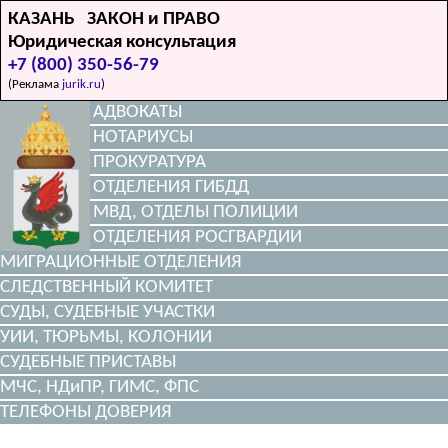
КАЗАНЬ ЗАКОН и ПРАВО
Юридическая консультация
+7 (800) 350-56-79
(Реклама
jurik.ru
)
АДВОКАТЫ
НОТАРИУСЫ
ПРОКУРАТУРА
ОТДЕЛЕНИЯ ГИБДД
МВД, ОТДЕЛЫ ПОЛИЦИИ
ОТДЕЛЕНИЯ РОСГВАРДИИ
МИГРАЦИОННЫЕ ОТДЕЛЕНИЯ
СЛЕДСТВЕННЫЙ КОМИТЕТ
СУДЫ, СУДЕБНЫЕ УЧАСТКИ
УИИ, ТЮРЬМЫ, КОЛОНИИ
СУДЕБНЫЕ ПРИСТАВЫ
МЧС, НДиПР, ГИМС, ФПС
ТЕЛЕФОНЫ ДОВЕРИЯ