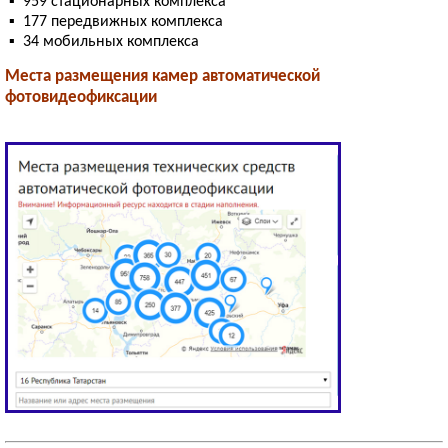
▪ 959 стационарных комплекса
▪ 177 передвижных комплекса
▪ 34 мобильных комплекса
Места размещения камер автоматической
фотовидеофиксации