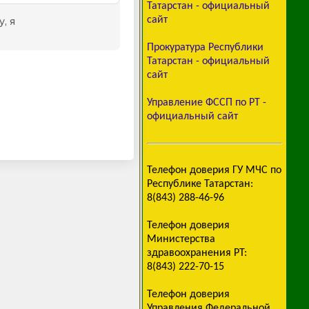
Татарстан - официальный
сайт
Прокуратура Республики
Татарстан - официальный
сайт
Управление ФССП по РТ -
официальный сайт
Телефон доверия ГУ МЧС по
Республике Татарстан:
8(843) 288-46-96
Телефон доверия
Министерства
здравоохранения РТ:
8(843) 222-70-15
Телефон доверия
Управления Федеральной