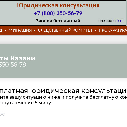
Юридическая консультация
+7 (800) 350-56-79
Звонок бесплатный
(Реклама
jurik.ru
)
Д
МИГРАЦИЯ
СЛЕДСТВЕННЫЙ КОМИТЕТ
ПРОКУРАТУР
▪
▪
▪