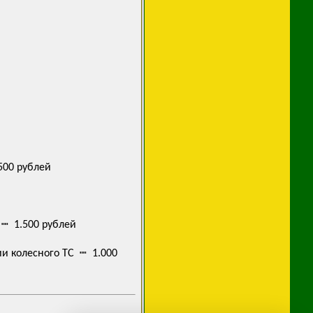
500 рублей
 ┉ 1.500 рублей
и колесного ТС ┉ 1.000