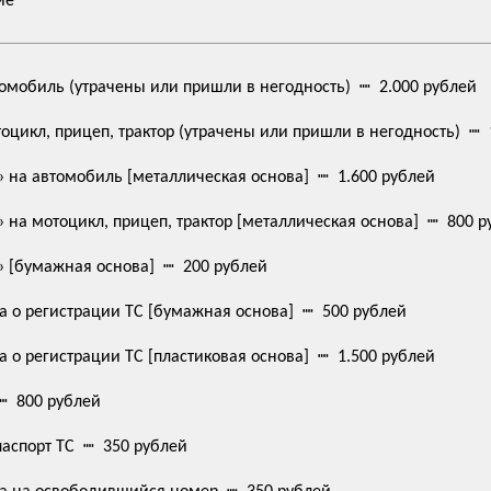
ие
томобиль (утрачены или пришли в негодность) ┉ 2.000 рублей
оцикл, прицеп, трактор (утрачены или пришли в негодность) ┉ 
 на автомобиль [металлическая основа] ┉ 1.600 рублей
 на мотоцикл, прицеп, трактор [металлическая основа] ┉ 800 р
» [бумажная основа] ┉ 200 рублей
 о регистрации ТС [бумажная основа] ┉ 500 рублей
 о регистрации ТС [пластиковая основа] ┉ 1.500 рублей
┉ 800 рублей
аспорт ТС ┉ 350 рублей