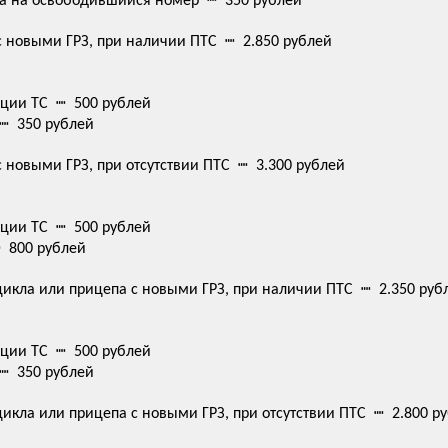
а на освободившийся номер ┉ 350 рублей
 с новыми ГРЗ, при наличии ПТС ┉ 2.850 рублей
ации ТС ┉ 500 рублей
┉ 350 рублей
с новыми ГРЗ, при отсутствии ПТС ┉ 3.300 рублей
ации ТС ┉ 500 рублей
 800 рублей
цикла или прицепа с новыми ГРЗ, при наличии ПТС ┉ 2.350 руб
ации ТС ┉ 500 рублей
┉ 350 рублей
икла или прицепа с новыми ГРЗ, при отсутствии ПТС ┉ 2.800 р