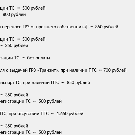
ации ТС ┉ 500 рублей
 800 рублей
 переносе ГРЗ от прежнего собственника] ┉ 850 рублей
ации ТС ┉ 500 рублей
┉ 350 рублей
изации ТС ┉ без оплаты
ля с выдачей ГРЗ «Транзит», при наличии ПТС ┉ 700 рублей
аспорт ТС, при наличии ПТС ┉ 850 рублей
┉ 350 рублей
регистрации ТС ┉ 500 рублей
С, при отсутствии ПТС ┉ 1.650 рублей
┉ 350 рублей
регистрации ТС ┉ 500 рублей