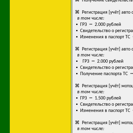
⌘ Получение свидетельств
⌘ Регистрация [учёт] авто
в том числе:
▪ ГРЗ ┉ 2.000 рублей
▪ Свидетельство о регистр
▪ Изменения в паспорт ТС 
⌘ Регистрация [учёт] авто 
в том числе:
▪ ГРЗ ┉ 2.000 рублей
▪ Свидетельство о регистр
▪ Получение паспорта ТС ┉
⌘ Регистрация [учёт] мото
в том числе:
▪ ГРЗ ┉ 1.500 рублей
▪ Свидетельство о регистр
▪ Изменения в паспорт ТС 
⌘ Регистрация [учёт] мотоц
в том числе: