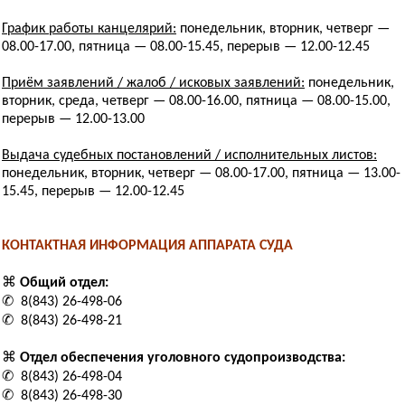
График работы канцелярий:
понедельник, вторник, четверг —
08.00-17.00, пятница — 08.00-15.45, перерыв — 12.00-12.45
Приём заявлений / жалоб / исковых заявлений:
понедельник,
вторник, среда, четверг — 08.00-16.00, пятница — 08.00-15.00,
перерыв — 12.00-13.00
Выдача судебных постановлений / исполнительных листов:
понедельник, вторник, четверг — 08.00-17.00, пятница — 13.00-
15.45, перерыв — 12.00-12.45
КОНТАКТНАЯ ИНФОРМАЦИЯ АППАРАТА СУДА
⌘
Общий отдел:
✆ 8(843) 26-498-06
✆ 8(843) 26-498-21
⌘
Отдел обеспечения уголовного судопроизводства:
✆ 8(843) 26-498-04
✆ 8(843) 26-498-30