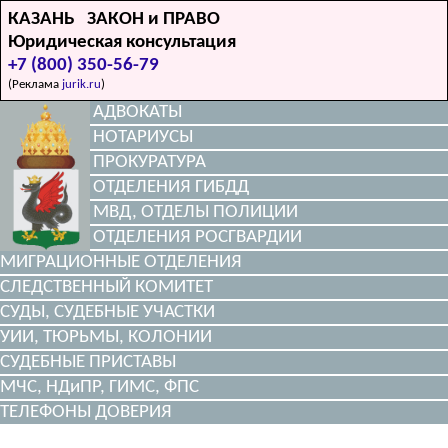
КАЗАНЬ ЗАКОН и ПРАВО
Юридическая консультация
+7 (800) 350-56-79
(Реклама
jurik.ru
)
АДВОКАТЫ
НОТАРИУСЫ
ПРОКУРАТУРА
ОТДЕЛЕНИЯ ГИБДД
МВД, ОТДЕЛЫ ПОЛИЦИИ
ОТДЕЛЕНИЯ РОСГВАРДИИ
МИГРАЦИОННЫЕ ОТДЕЛЕНИЯ
СЛЕДСТВЕННЫЙ КОМИТЕТ
СУДЫ, СУДЕБНЫЕ УЧАСТКИ
УИИ, ТЮРЬМЫ, КОЛОНИИ
СУДЕБНЫЕ ПРИСТАВЫ
МЧС, НДиПР, ГИМС, ФПС
ТЕЛЕФОНЫ ДОВЕРИЯ