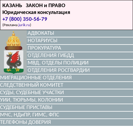
КАЗАНЬ ЗАКОН и ПРАВО
Юридическая консультация
+7 (800) 350-56-79
(Реклама
jurik.ru
)
АДВОКАТЫ
НОТАРИУСЫ
ПРОКУРАТУРА
ОТДЕЛЕНИЯ ГИБДД
МВД, ОТДЕЛЫ ПОЛИЦИИ
ОТДЕЛЕНИЯ РОСГВАРДИИ
МИГРАЦИОННЫЕ ОТДЕЛЕНИЯ
СЛЕДСТВЕННЫЙ КОМИТЕТ
СУДЫ, СУДЕБНЫЕ УЧАСТКИ
УИИ, ТЮРЬМЫ, КОЛОНИИ
СУДЕБНЫЕ ПРИСТАВЫ
МЧС, НДиПР, ГИМС, ФПС
ТЕЛЕФОНЫ ДОВЕРИЯ