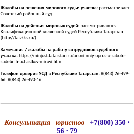
Жалобы на решения мирового судьи участка:
рассматривает
Советский районный суд
Жалобы на действия мировых судей:
рассматриваются
Квалификационной коллегией судей Республики Татарстан
(http://ta.vkks.ru/)
Замечания / жалобы на работу сотрудников судебного
участка:
https://minjust.tatarstan.ru/anonimniy-opros-o-rabote-
sudebnih-uchastkov-mirovi.htm
Телефон доверия УСД в Республике Татарстан:
8(843) 26-499-
66, 8(843) 26-490-16
Консультация юристов
+7(800) 350 ⋅
56 ⋅ 79