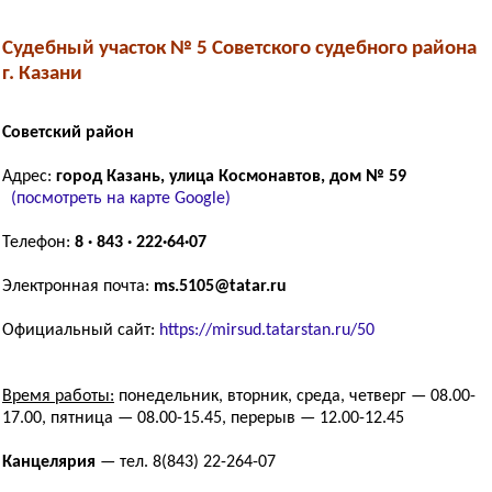
Судебный участок № 5 Советского судебного района
г. Казани
Советский район
Адрес:
город Казань, улица Космонавтов, дом № 59
(посмотреть на карте Google)
Телефон:
8 · 843 · 222·64·07
Электронная почта:
ms.5105@tatar.ru
Официальный сайт:
https://mirsud.tatarstan.ru/50
Время работы:
понедельник, вторник, среда, четверг — 08.00-
17.00, пятница — 08.00-15.45, перерыв — 12.00-12.45
Канцелярия
— тел. 8(843) 22-264-07