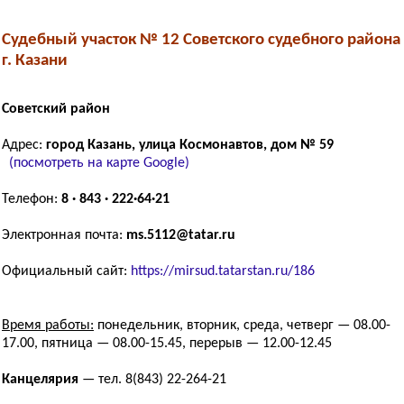
Судебный участок № 12 Советского судебного района
г. Казани
Советский район
Адрес:
город Казань, улица Космонавтов, дом № 59
(посмотреть на карте Google)
Телефон:
8 · 843 · 222·64·21
Электронная почта:
ms.5112@tatar.ru
Официальный сайт:
https://mirsud.tatarstan.ru/186
Время работы:
понедельник, вторник, среда, четверг — 08.00-
17.00, пятница — 08.00-15.45, перерыв — 12.00-12.45
Канцелярия
— тел. 8(843) 22-264-21