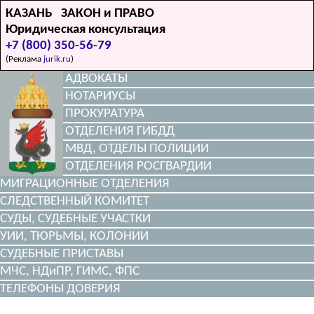
КАЗАНЬ ЗАКОН и ПРАВО
Юридическая консультация
+7 (800) 350-56-79
(Реклама
jurik.ru
)
АДВОКАТЫ
НОТАРИУСЫ
ПРОКУРАТУРА
ОТДЕЛЕНИЯ ГИБДД
МВД, ОТДЕЛЫ ПОЛИЦИИ
ОТДЕЛЕНИЯ РОСГВАРДИИ
МИГРАЦИОННЫЕ ОТДЕЛЕНИЯ
СЛЕДСТВЕННЫЙ КОМИТЕТ
СУДЫ, СУДЕБНЫЕ УЧАСТКИ
УИИ, ТЮРЬМЫ, КОЛОНИИ
СУДЕБНЫЕ ПРИСТАВЫ
МЧС, НДиПР, ГИМС, ФПС
ТЕЛЕФОНЫ ДОВЕРИЯ