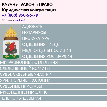
КАЗАНЬ ЗАКОН и ПРАВО
Юридическая консультация
+7 (800) 350-56-79
(Реклама
jurik.ru
)
АДВОКАТЫ
НОТАРИУСЫ
ПРОКУРАТУРА
ОТДЕЛЕНИЯ ГИБДД
МВД, ОТДЕЛЫ ПОЛИЦИИ
ОТДЕЛЕНИЯ РОСГВАРДИИ
МИГРАЦИОННЫЕ ОТДЕЛЕНИЯ
СЛЕДСТВЕННЫЙ КОМИТЕТ
СУДЫ, СУДЕБНЫЕ УЧАСТКИ
УИИ, ТЮРЬМЫ, КОЛОНИИ
СУДЕБНЫЕ ПРИСТАВЫ
МЧС, НДиПР, ГИМС, ФПС
ТЕЛЕФОНЫ ДОВЕРИЯ