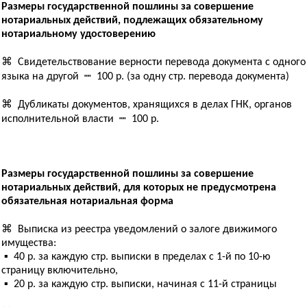
Размеры государственной пошлины за совершение
нотариальных действий, подлежащих обязательному
нотариальному удостоверению
⌘ Свидетельствование верности перевода документа с одного
языка на другой ┉ 100 р. (за одну стр. перевода документа)
⌘ Дубликаты документов, хранящихся в делах ГНК, органов
исполнительной власти ┉ 100 р.
Размеры государственной пошлины за совершение
нотариальных действий, для которых не предусмотрена
обязательная нотариальная форма
⌘ Выписка из реестра уведомлений о залоге движимого
имущества:
▪ 40 р. за каждую стр. выписки в пределах с 1-й по 10-ю
страницу включительно,
▪ 20 р. за каждую стр. выписки, начиная с 11-й страницы