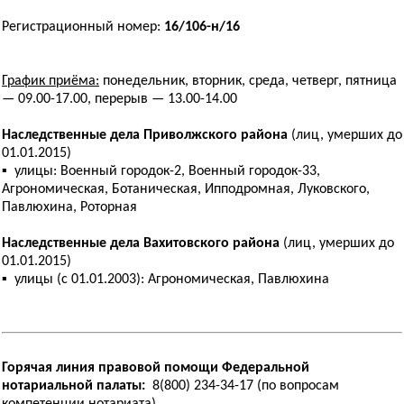
Регистрационный номер:
16/106-н/16
График приёма:
понедельник, вторник, среда, четверг, пятница
— 09.00-17.00, перерыв — 13.00-14.00
Наследственные дела Приволжского района
(лиц, умерших до
01.01.2015)
▪ улицы: Военный городок-2, Военный городок-33,
Агрономическая, Ботаническая, Ипподромная, Луковского,
Павлюхина, Роторная
Наследственные дела Вахитовского района
(лиц, умерших до
01.01.2015)
▪ улицы (с 01.01.2003): Агрономическая, Павлюхина
Горячая линия правовой помощи Федеральной
нотариальной палаты:
8(800) 234-34-17 (по вопросам