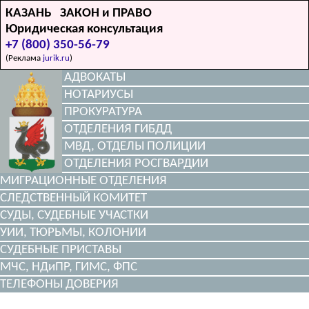
КАЗАНЬ ЗАКОН и ПРАВО
Юридическая консультация
+7 (800) 350-56-79
(Реклама
jurik.ru
)
АДВОКАТЫ
НОТАРИУСЫ
ПРОКУРАТУРА
ОТДЕЛЕНИЯ ГИБДД
МВД, ОТДЕЛЫ ПОЛИЦИИ
ОТДЕЛЕНИЯ РОСГВАРДИИ
МИГРАЦИОННЫЕ ОТДЕЛЕНИЯ
СЛЕДСТВЕННЫЙ КОМИТЕТ
СУДЫ, СУДЕБНЫЕ УЧАСТКИ
УИИ, ТЮРЬМЫ, КОЛОНИИ
СУДЕБНЫЕ ПРИСТАВЫ
МЧС, НДиПР, ГИМС, ФПС
ТЕЛЕФОНЫ ДОВЕРИЯ