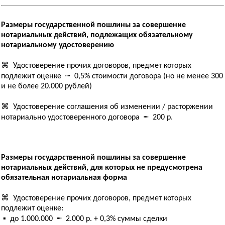
Размеры государственной пошлины за совершение
нотариальных действий, подлежащих обязательному
нотариальному удостоверению
⌘ Удостоверение прочих договоров, предмет которых
подлежит оценке ┉ 0,5% стоимости договора (но не менее 300
и не более 20.000 рублей)
⌘ Удостоверение соглашения об изменении / расторжении
нотариально удостоверенного договора ┉ 200 р.
Размеры государственной пошлины за совершение
нотариальных действий, для которых не предусмотрена
обязательная нотариальная форма
⌘ Удостоверение прочих договоров, предмет которых
подлежит оценке:
▪ до 1.000.000 ┉ 2.000 р. + 0,3% суммы сделки