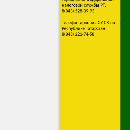
налоговой службы РТ:
8(843) 528-09-93
Телефон доверия СУ СК по
Республике Татарстан:
8(843) 221-74-58