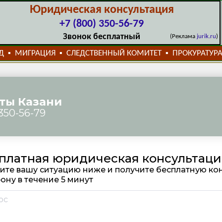
Юридическая консультация
+7 (800) 350-56-79
Звонок бесплатный
(Реклама
jurik.ru
)
Д
МИГРАЦИЯ
СЛЕДСТВЕННЫЙ КОМИТЕТ
ПРОКУРАТУР
▪
▪
▪