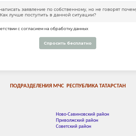
ПОДРАЗДЕЛЕНИЯ МЧС РЕСПУБЛИКА ТАТАРСТАН
Ново-Савиновский район
Приволжский район
Советский район