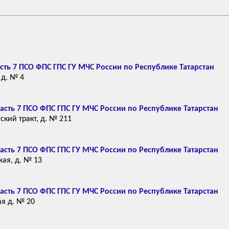
сть 7 ПСО ФПС ГПС ГУ МЧС России по Республике Татарстан
 д. № 4
асть 7 ПСО ФПС ГПС ГУ МЧС России по Республике Татарстан
ский тракт, д. № 211
асть 7 ПСО ФПС ГПС ГУ МЧС России по Республике Татарстан
кая, д. № 13
асть 7 ПСО ФПС ГПС ГУ МЧС России по Республике Татарстан
ая д. № 20