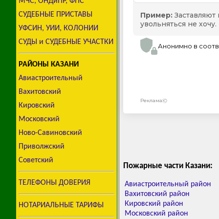
МЧС, ОНДиПР, ФПС
СУДЕБНЫЕ ПРИСТАВЫ
УФСИН, УИИ, КОЛОНИИ
СУДЫ и СУДЕБНЫЕ УЧАСТКИ
РАЙОНЫ КАЗАНИ
Авиастроительный
Вахитовский
Кировский
Московский
Ново-Савиновский
Приволжский
Советский
Пожарные части Казани:
ТЕЛЕФОНЫ ДОВЕРИЯ
Авиастроительный район
Вахитовский район
Кировский район
НОТАРИАЛЬНЫЕ ТАРИФЫ
Московский район