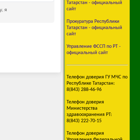
Татарстан - официальный
сайт
Прокуратура Республики
Татарстан - официальный
сайт
Управление ФССП по РТ -
официальный сайт
Телефон доверия ГУ МЧС по
Республике Татарстан:
8(843) 288-46-96
Телефон доверия
Министерства
здравоохранения РТ:
8(843) 222-70-15
Телефон доверия
Управления Федеральной