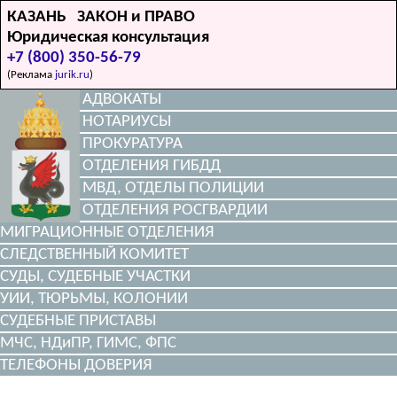
КАЗАНЬ ЗАКОН и ПРАВО
Юридическая консультация
+7 (800) 350-56-79
(Реклама
jurik.ru
)
АДВОКАТЫ
НОТАРИУСЫ
ПРОКУРАТУРА
ОТДЕЛЕНИЯ ГИБДД
МВД, ОТДЕЛЫ ПОЛИЦИИ
ОТДЕЛЕНИЯ РОСГВАРДИИ
МИГРАЦИОННЫЕ ОТДЕЛЕНИЯ
СЛЕДСТВЕННЫЙ КОМИТЕТ
СУДЫ, СУДЕБНЫЕ УЧАСТКИ
УИИ, ТЮРЬМЫ, КОЛОНИИ
СУДЕБНЫЕ ПРИСТАВЫ
МЧС, НДиПР, ГИМС, ФПС
ТЕЛЕФОНЫ ДОВЕРИЯ